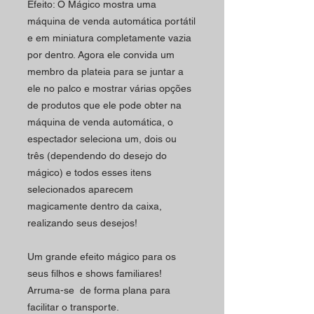
Efeito: O Mágico mostra uma
máquina de venda automática portátil
e em miniatura completamente vazia
por dentro. Agora ele convida um
membro da plateia para se juntar a
ele no palco e mostrar várias opções
de produtos que ele pode obter na
máquina de venda automática, o
espectador seleciona um, dois ou
três (dependendo do desejo do
mágico) e todos esses itens
selecionados aparecem
magicamente dentro da caixa,
realizando seus desejos!
Um grande efeito mágico para os
seus filhos e shows familiares!
Arruma-se de forma plana para
facilitar o transporte.