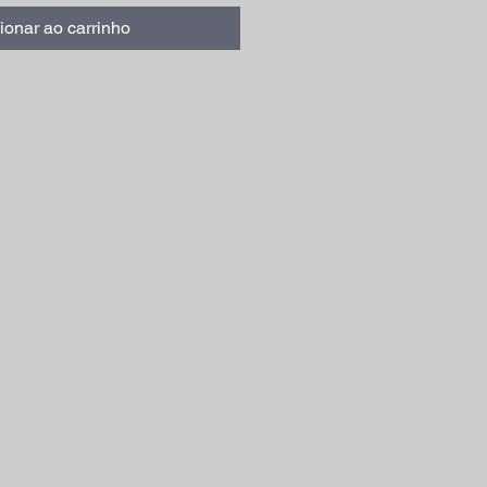
ionar ao carrinho