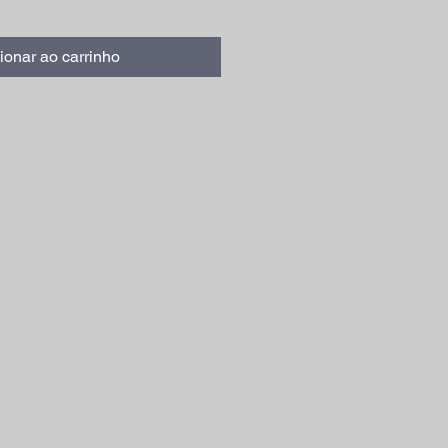
ionar ao carrinho